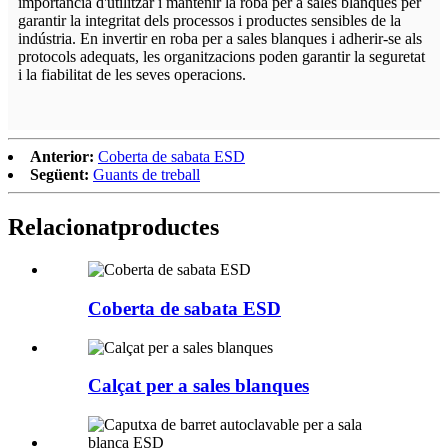
importància d'utilitzar i mantenir la roba per a sales blanques per
garantir la integritat dels processos i productes sensibles de la
indústria. En invertir en roba per a sales blanques i adherir-se als
protocols adequats, les organitzacions poden garantir la seguretat
i la fiabilitat de les seves operacions.
Anterior:
Coberta de sabata ESD
Següent:
Guants de treball
Relacionat
productes
Coberta de sabata ESD
Calçat per a sales blanques