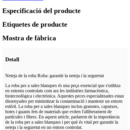
Especificació del producte
Etiquetes de producte
Mostra de fàbrica
Detall
Neteja de la roba Roba: garantir la neteja i la seguretat
La roba per a sales blanques és una peça essencial que s'utilitza
en entorns controlats com ara les indústries farmacèutica,
biotecnològica i electrònica. Aquestes peces especialitzades estan
dissenyades per minimitzar la contaminació i mantenir un entorn
estèril. La roba per a sales blanques inclou granotes, caputxes,
botes i guants fets de materials que eviten l'alliberament de
partícules i fibres. En aquest article, parlarem de la importància
de la roba per a sales blanques i per què és vital per garantir la
neteja i la seguretat en un entorn controlat.