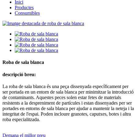
Inici
Productes
Consumibles
Roba de sala blanca
descripció breu:
La roba de sala blanca és una peça dissenyada específicament per
ser portada en un entorn de sala blanca per minimitzar la introducció
de contaminants. Aquestes peces solen estar fetes de materials
resistents a la despreniment de partícules i estan dissenyades per ser
portades en entorns de sala blanca per ajudar a mantenir la neteja i la
integritat de l'espai. Poden incloure granotes, caputxes, botes i altra
roba especialitzada.
Demana el millor preu