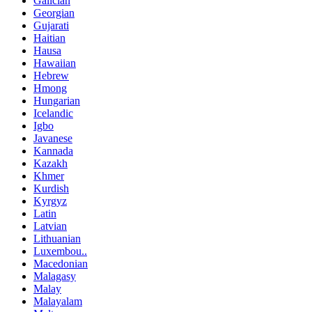
Galician
Georgian
Gujarati
Haitian
Hausa
Hawaiian
Hebrew
Hmong
Hungarian
Icelandic
Igbo
Javanese
Kannada
Kazakh
Khmer
Kurdish
Kyrgyz
Latin
Latvian
Lithuanian
Luxembou..
Macedonian
Malagasy
Malay
Malayalam