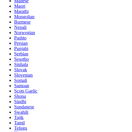
Maltese
Maori
Marathi
Mongolian
Burmese
Nepali
Norwegian
Pashto
Persian
Punjabi
Serbian
Sesotho
Sinhala
Slovak
Slovenian
Somali
Samoan
Scots Gaelic
Shona
Sindhi
Sundanese
Swahili
Tajik
Tamil
Telugu