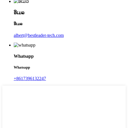
ອີເມລ
ອີເມລ
albert@bestleader-tech.com
Whatsapp
Whatsapp
+8617396132247