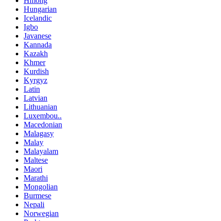
Hmong
Hungarian
Icelandic
Igbo
Javanese
Kannada
Kazakh
Khmer
Kurdish
Kyrgyz
Latin
Latvian
Lithuanian
Luxembou..
Macedonian
Malagasy
Malay
Malayalam
Maltese
Maori
Marathi
Mongolian
Burmese
Nepali
Norwegian