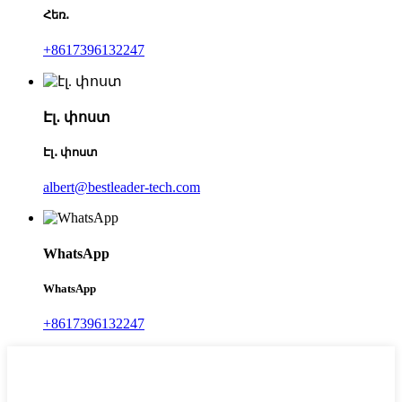
Հեռ․
+8617396132247
Էլ․ փոստ
Էլ․ փոստ
albert@bestleader-tech.com
WhatsApp
WhatsApp
+8617396132247