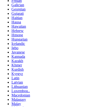
Frisian
Galician
Georgian
Gujarati
Haitian
Hausa
Hawaiian
Hebrew
Hmong
Hungarian
Icelandic
Igbo
Javanese
Kannada
Kazakh
Khmer
Kurdish
Kyrgyz
Latin
Latvian
Lithuanian
Luxembou..
Macedonian
Malagasy
Malay