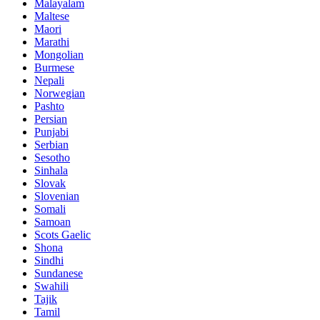
Malayalam
Maltese
Maori
Marathi
Mongolian
Burmese
Nepali
Norwegian
Pashto
Persian
Punjabi
Serbian
Sesotho
Sinhala
Slovak
Slovenian
Somali
Samoan
Scots Gaelic
Shona
Sindhi
Sundanese
Swahili
Tajik
Tamil