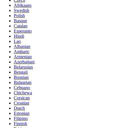
Czech
Afrikaans
Swedish
Polish
Basque
Catalan
Esperanto
Hindi
Lao
Albanian
Amharic
Armenian
Azerbaijani
Belarusian
Bengali
Bosnian
Bulgarian
Cebuano
Chichewa
Corsican
Croatian
Dutch
Estonian
Filipino
Finnish